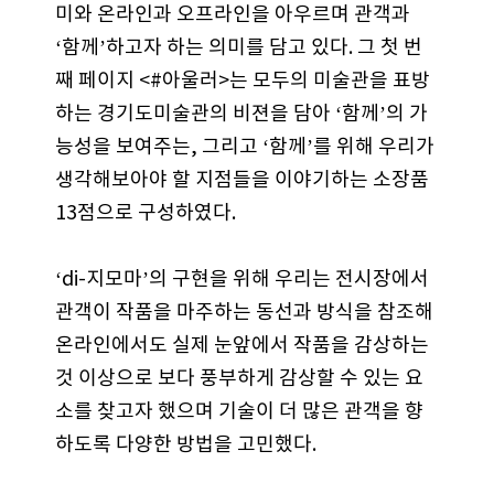
미와 온라인과 오프라인을 아우르며 관객과
‘함께’하고자 하는 의미를 담고 있다. 그 첫 번
째 페이지 <#아울러>는 모두의 미술관을 표방
하는 경기도미술관의 비젼을 담아 ‘함께’의 가
능성을 보여주는, 그리고 ‘함께’를 위해 우리가
생각해보아야 할 지점들을 이야기하는 소장품
13점으로 구성하였다.
‘di-지모마’의 구현을 위해 우리는 전시장에서
관객이 작품을 마주하는 동선과 방식을 참조해
온라인에서도 실제 눈앞에서 작품을 감상하는
것 이상으로 보다 풍부하게 감상할 수 있는 요
소를 찾고자 했으며 기술이 더 많은 관객을 향
하도록 다양한 방법을 고민했다.