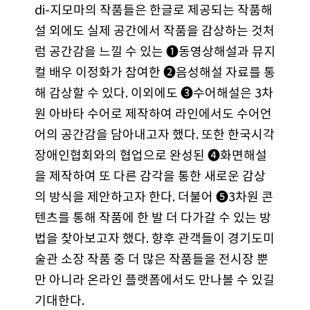
di-지모마의 작품들은 한글로 제공되는 작품해
설 외에도 실제 공간에서 작품을 감상하는 것처
럼 공간감을 느낄 수 있는 ❶동영상해설과 뮤지
컬 배우 이정화가 참여한 ❷음성해설 자료를 통
해 감상할 수 있다. 이외에도 ❸수어해설은 3차
원 아바타 수어로 제작하여 라인에서도 수어언
어의 공간감을 담아내고자 했다. 또한 한국시각
장애인협회와의 협업으로 완성된 ❹화면해설
을 제작하여 또 다른 감각을 통한 새로운 감상
의 방식을 제안하고자 한다. 더불어 ❺3차원 콘
텐츠를 통해 작품에 한 발 더 다가갈 수 있는 방
법을 찾아보고자 했다. 향후 관객들이 경기도미
술관 소장 작품 중 더 많은 작품들을 전시장 뿐
만 아니라 온라인 플랫폼에서도 만나볼 수 있길
기대한다.