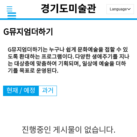
G뮤지엄더하기
G뮤지엄더하기는 누구나 쉽게 문화예술을 접할 수 있
도록 환대하는 프로그램이다. 다양한 생애주기를 지나
는 대상층에 맞춤하여 기획되며, 일상에 예술을 더하
기를 목표로 운영된다.
현재 / 예정
과거
진행중인 게시물이 없습니다.