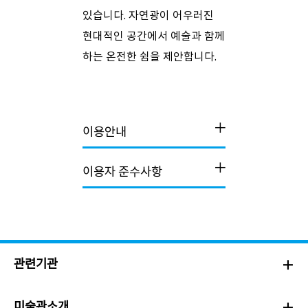
있습니다. 자연광이 어우러진
현대적인 공간에서 예술과 함께
하는 온전한 쉼을 제안합니다.
이용안내
이용자 준수사항
관련기관
미술관소개