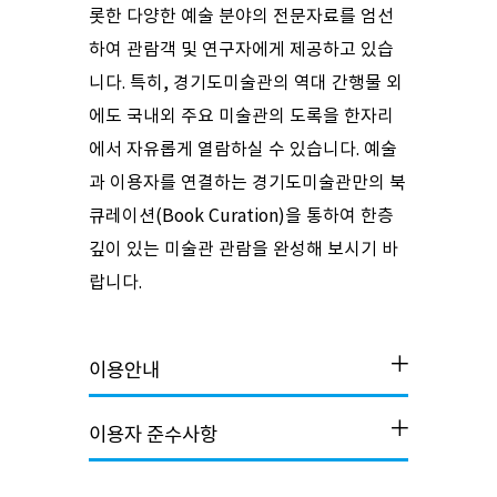
롯한 다양한 예술 분야의 전문자료를 엄선
하여 관람객 및 연구자에게 제공하고 있습
니다. 특히, 경기도미술관의 역대 간행물 외
에도 국내외 주요 미술관의 도록을 한자리
에서 자유롭게 열람하실 수 있습니다. 예술
과 이용자를 연결하는 경기도미술관만의 북
큐레이션(Book Curation)을 통하여 한층
깊이 있는 미술관 관람을 완성해 보시기 바
랍니다.
이용안내
이용자 준수사항