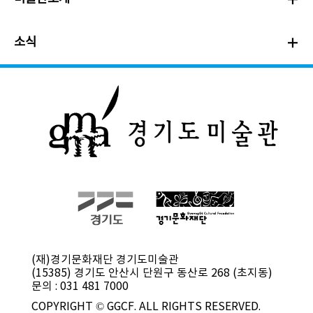
소식
(재)경기문화재단 경기도미술관
(15385) 경기도 안산시 단원구 동산로 268 (초지동)
문의 : 031 481 7000
COPYRIGHT © GGCF. ALL RIGHTS RESERVED.