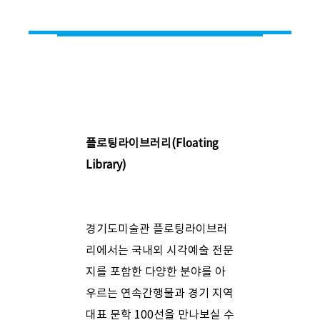
플로팅라이브러리
(Floating
Library)
경기도미술관 플로팅라이브러
리에서는 국내외 시각예술 전문
지를 포함한 다양한 분야를 아
우르는 연속간행물과 경기 지역
대표 문학 100선을 만나보실 수