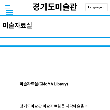
미술자료실
미술자료실
(GMoMA Library)
경기도미술관 미술자료실은 시각예술을 비