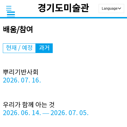
배움/참여
현재 / 예정
과거
뿌리기반사회
2026. 07. 16.
우리가 함께 아는 것
2026. 06. 14. — 2026. 07. 05.