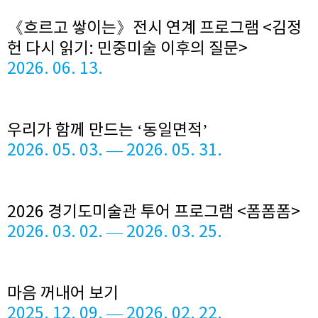
《흐르고 쌓이는》전시 연계 프로그램 <김정
헌 다시 읽기: 민중미술 이후의 질문>
2026. 06. 13.
우리가 함께 만드는 ‘동일면적’
2026. 05. 03. — 2026. 05. 31.
2026 경기도미술관 투어 프로그램 <폼폼폼>
2026. 03. 02. — 2026. 03. 25.
마음 꺼내어 보기
2025. 12. 09. — 2026. 02. 22.