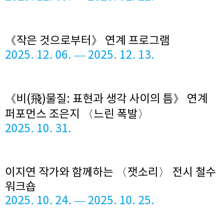
《작은 것으로부터》 연계 프로그램
2025. 12. 06. — 2025. 12. 13.
《비(飛)물질: 표현과 생각 사이의 틈》 연계
퍼포먼스 조은지 〈느린 폭발〉
2025. 10. 31.
이지연 작가와 함께하는 〈잿소리〉 전시 철수
워크숍
2025. 10. 24. — 2025. 10. 25.