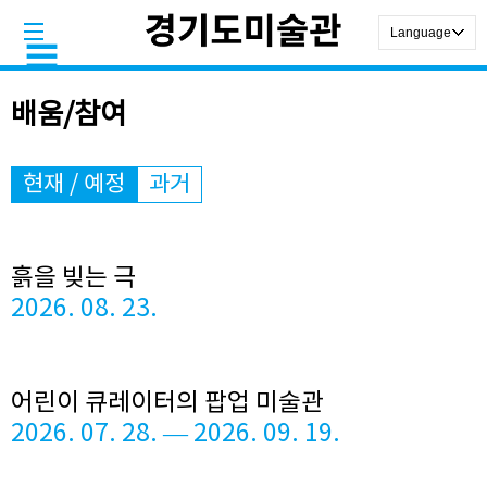
배움/참여
현재 / 예정
과거
흙을 빚는 극
2026. 08. 23.
어린이 큐레이터의 팝업 미술관
2026. 07. 28. — 2026. 09. 19.