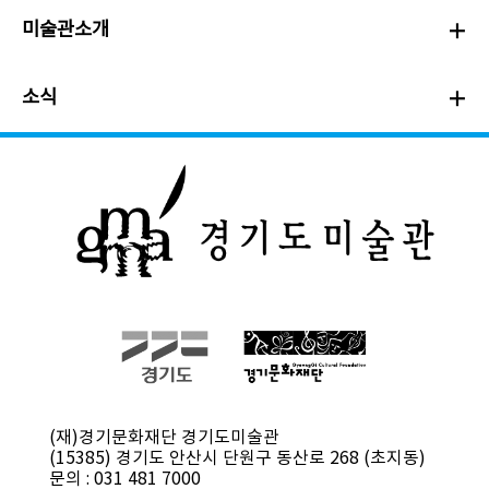
미술관소개
소식
(재)경기문화재단 경기도미술관
(15385) 경기도 안산시 단원구 동산로 268 (초지동)
문의 : 031 481 7000