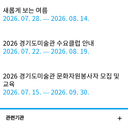
새롭게 보는 여름
2026. 07. 28. — 2026. 08. 14.
2026 경기도미술관 수요클럽 안내
2026. 07. 22. — 2026. 08. 19.
2026 경기도미술관 문화자원봉사자 모집 및
교육
2026. 07. 15. — 2026. 09. 30.
관련기관