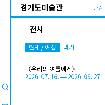
관람
전시
현재 / 예정
과거
《우리의 여름에게》
2026. 07. 16. — 2026. 09. 27.