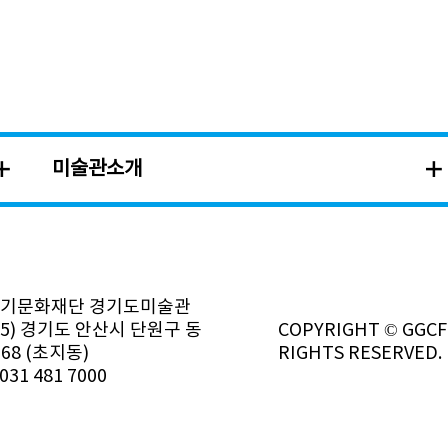
미술관소개
경기문화재단 경기도미술관
385) 경기도 안산시 단원구 동
COPYRIGHT © GGCF.
68 (초지동)
RIGHTS RESERVED.
031 481 7000