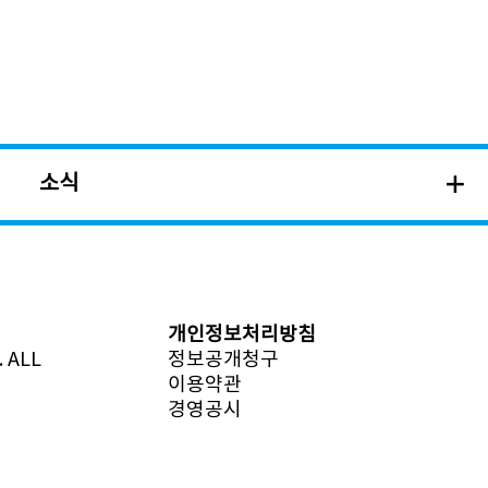
소식
개인정보처리방침
 ALL
정보공개청구
이용약관
경영공시