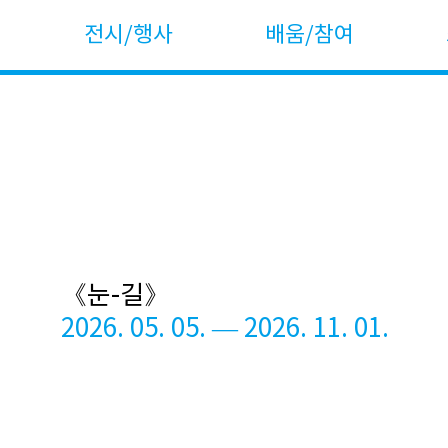
전시/행사
배움/참여
《눈-길》
2026. 05. 05. — 2026. 11. 01.