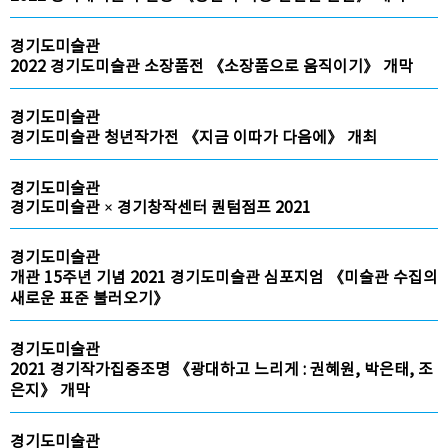
경기도미술관
2022 경기도미술관 소장품전 《소장품으로 움직이기》 개막
경기도미술관
경기도미술관 청년작가전 《지금 이따가 다음에》 개최
경기도미술관
경기도미술관 × 경기창작센터 퀀텀점프 2021
경기도미술관
개관 15주년 기념 2021 경기도미술관 심포지엄 《미술관 수집의
새로운 표준 불러오기》
경기도미술관
2021 경기작가집중조명 《광대하고 느리게 : 권혜원, 박은태, 조
은지》 개막
경기도미술관