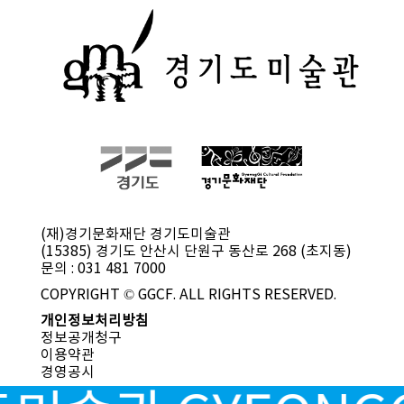
(재)경기문화재단 경기도미술관
(15385) 경기도 안산시 단원구 동산로 268 (초지동)
문의 : 031 481 7000
COPYRIGHT © GGCF. ALL RIGHTS RESERVED.
개인정보처리방침
정보공개청구
이용약관
경영공시