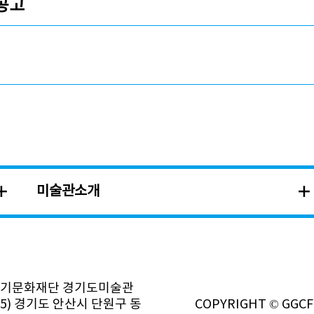
공고
미술관소개
경기문화재단 경기도미술관
385) 경기도 안산시 단원구 동
COPYRIGHT © GGCF.