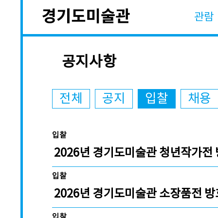
관람
공지사항
전체
공지
입찰
채용
입찰
2026년 경기도미술관 청년작가전 
입찰
2026년 경기도미술관 소장품전 방
입찰