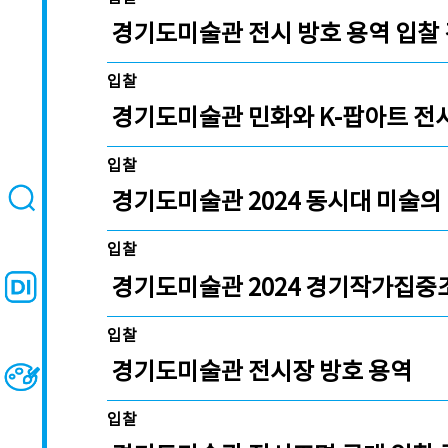
경기도미술관 전시 방호 용역 입찰
입찰
경기도미술관 민화와 K-팝아트 전
입찰
경기도미술관 2024 동시대 미술의
입찰
경기도미술관 2024 경기작가집중
입찰
경기도미술관 전시장 방호 용역
입찰