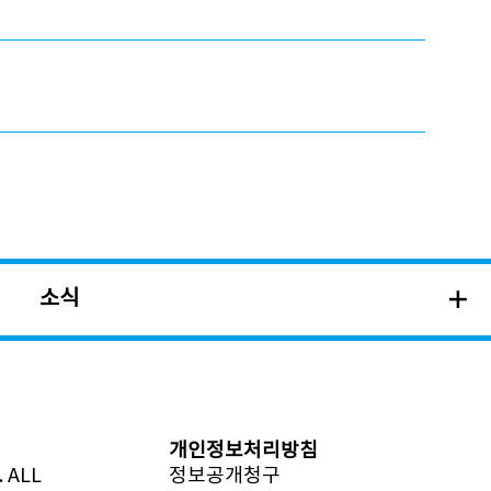
소식
개인정보처리방침
 ALL
정보공개청구