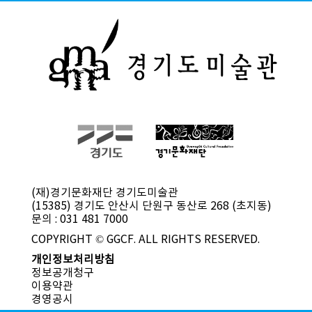
(재)경기문화재단 경기도미술관
(15385) 경기도 안산시 단원구 동산로 268 (초지동)
문의 : 031 481 7000
COPYRIGHT © GGCF. ALL RIGHTS RESERVED.
개인정보처리방침
정보공개청구
이용약관
경영공시