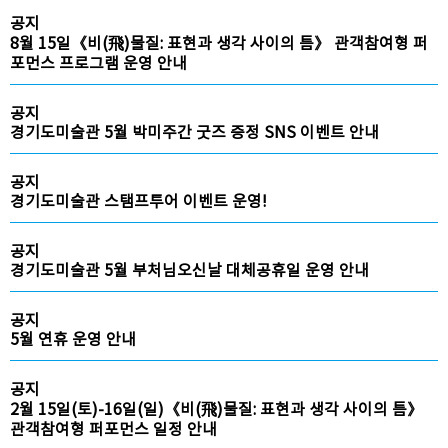
공지
8월 15일《비(飛)물질: 표현과 생각 사이의 틈》 관객참여형 퍼
포먼스 프로그램 운영 안내
공지
경기도미술관 5월 박미주간 굿즈 증정 SNS 이벤트 안내
공지
경기도미술관 스탬프투어 이벤트 운영!
공지
경기도미술관 5월 부처님오신날 대체공휴일 운영 안내
공지
5월 연휴 운영 안내
공지
2월 15일(토)-16일(일)《비(飛)물질: 표현과 생각 사이의 틈》
관객참여형 퍼포먼스 일정 안내