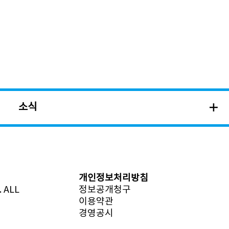
소식
개인정보처리방침
 ALL
정보공개청구
이용약관
경영공시