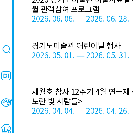
2026 경기도미술관 미술자료실 
월 관객참여 프로그램
2026. 06. 06. — 2026. 06. 28.
경기도미술관 어린이날 행사
2026. 05. 01. — 2026. 05. 31.
세월호 참사 12주기 4월 연극제 
노란 빛 사람들>
2026. 04. 04. — 2026. 04. 26.