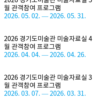
2026 경기도미술관 미술자료실 5
월 관객참여 프로그램
2026. 05. 02. — 2026. 05. 31.
2026 경기도미술관 미술자료실 4
월 관객참여 프로그램
2026. 04. 04. — 2026. 04. 26.
2026 경기도미술관 미술자료실 3
월 관객참여 프로그램
2026. 03. 07. — 2026. 03. 31.