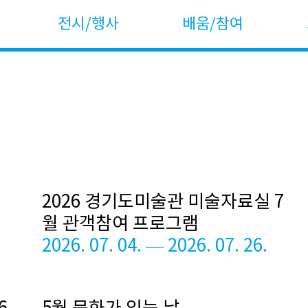
전시/행사
배움/참여
2026 경기도미술관 미술자료실 7
월 관객참여 프로그램
2026. 07. 04. — 2026. 07. 26.