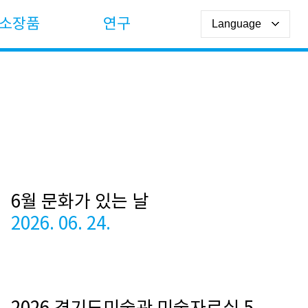
소장품
연구
6월 문화가 있는 날
2026. 06. 24.