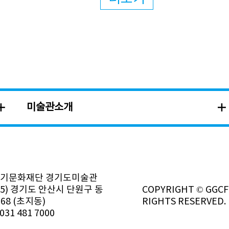
미술관소개
경기문화재단 경기도미술관
385) 경기도 안산시 단원구 동
COPYRIGHT © GGCF.
68 (초지동)
RIGHTS RESERVED.
031 481 7000