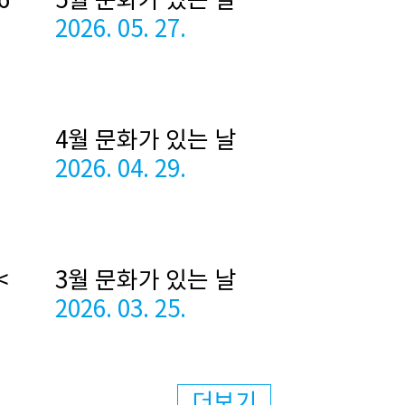
6
5월 문화가 있는 날
2026. 05. 27.
4월 문화가 있는 날
2026. 04. 29.
<
3월 문화가 있는 날
2026. 03. 25.
더보기