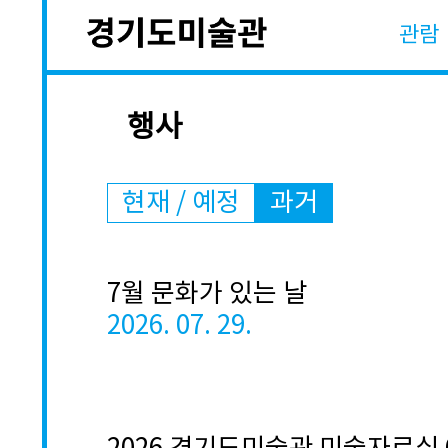
관람
행사
현재 / 예정
과거
7월 문화가 있는 날
2026. 07. 29.