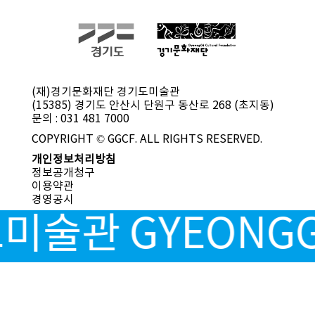
(재)경기문화재단 경기도미술관
(15385) 경기도 안산시 단원구 동산로 268 (초지동)
문의 : 031 481 7000
COPYRIGHT © GGCF. ALL RIGHTS RESERVED.
개인정보처리방침
정보공개청구
이용약관
경영공시
술관 GYEONGGI 