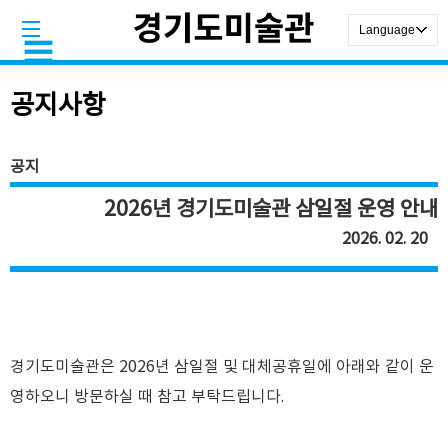
공지사항
공지
2026년 경기도미술관 삼일절 운영 안내
2026. 02. 20
경기도미술관은 2026년 삼일절 및 대체공휴일에 아래와 같이 운
영하오니 방문하실 때 참고 부탁드립니다.