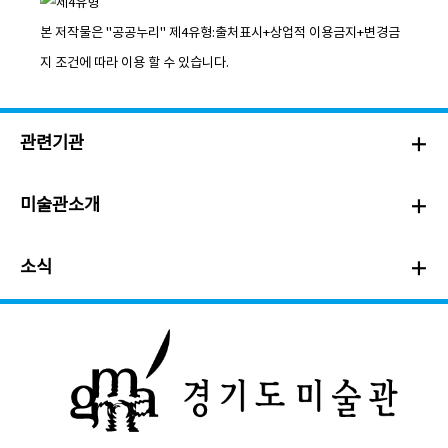
본 저작물은 "공공누리"
제4유형:출처표시+상업적 이용금지+변경금
지
조건에 따라 이용 할 수 있습니다.
관련기관
미술관소개
소식