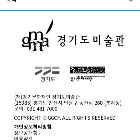
소식
(재)경기문화재단 경기도미술관
(15385) 경기도 안산시 단원구 동산로 268 (초지동)
문의 : 031 481 7000
COPYRIGHT © GGCF. ALL RIGHTS RESERVED.
개인정보처리방침
정보공개청구
이용약관