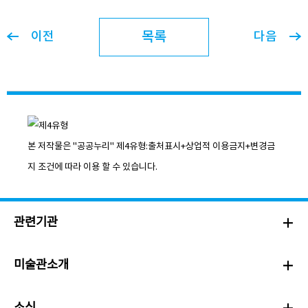
목록
이전
다음
본 저작물은 "공공누리"
제4유형:출처표시+상업적 이용금지+변경금
지
조건에 따라 이용 할 수 있습니다.
관련기관
미술관소개