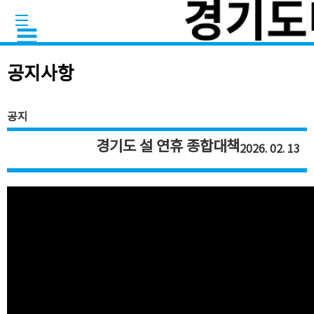
공지사항
공지
경기도 설 연휴 종합대책
2026. 02. 13