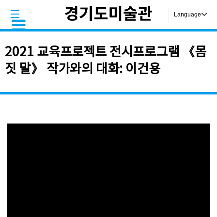
2021 교육프로젝트 전시프로그램 《몸
짓 말》 작가와의 대화: 이건용