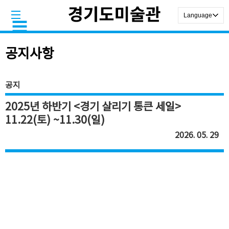
공지사항
공지
2025년 하반기 <경기 살리기 통큰 세일>
11.22(토) ~11.30(일)
2026. 05. 29