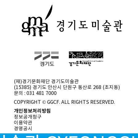
(재)경기문화재단 경기도미술관
(15385) 경기도 안산시 단원구 동산로 268 (초지동)
문의 : 031 481 7000
COPYRIGHT © GGCF. ALL RIGHTS RESERVED.
개인정보처리방침
정보공개청구
이용약관
경영공시