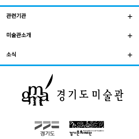
관련기관
미술관소개
소식