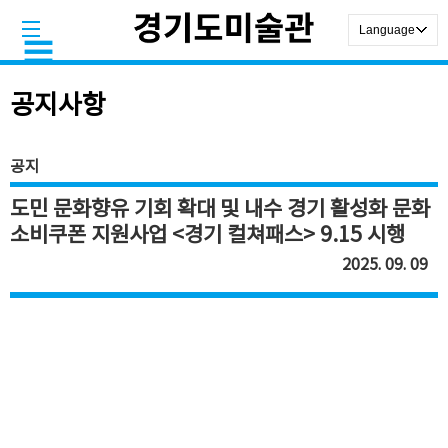
공지사항
공지
도민 문화향유 기회 확대 및 내수 경기 활성화 문화
소비쿠폰 지원사업 <경기 컬쳐패스> 9.15 시행
2025. 09. 09